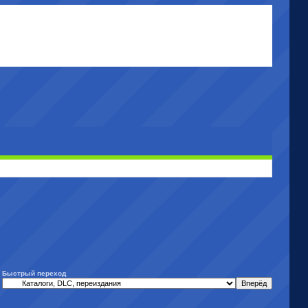
Быстрый переход