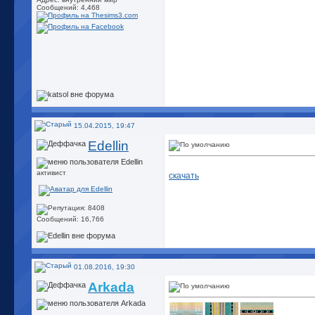
Сообщений: 4,468
15.04.2015, 19:47
Edellin
активист
скачать
Сообщений: 16,766
01.08.2016, 19:30
Arkada
...