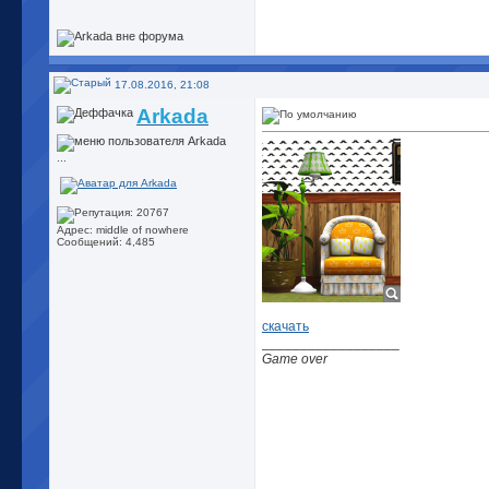
17.08.2016, 21:08
Arkada
...
Адрес: middle of nowhere
Сообщений: 4,485
скачать
__________________
Game over