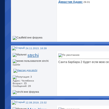
Династия Адамс
29.01
24.11.2013, 16:39
strchi
Санта барбара 2 будет если мою с
ньюби
Адрес: Челябинск
Возраст: 35
Сообщений: 28
12.08.2019, 23:32