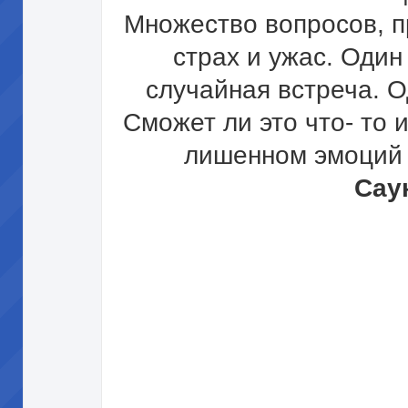
Множество вопросов, 
страх и ужас. Один
случайная встреча. О
Сможет ли это что- то 
лишенном эмоций 
Сау