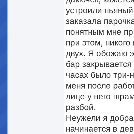
устроили пьяный
заказала парочка
понятным мне при
при этом, никого
двух. Я обожаю э
бар закрывается 
часах было три-н
меня после работ
лице у него шрам
разбой.
Неужели я добра
начинается в дев