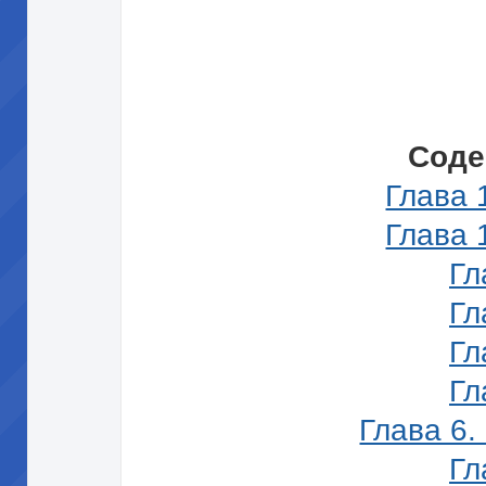
Соде
Глава 
Глава 
Гл
Гл
Гл
Гл
Глава 6.
Гл