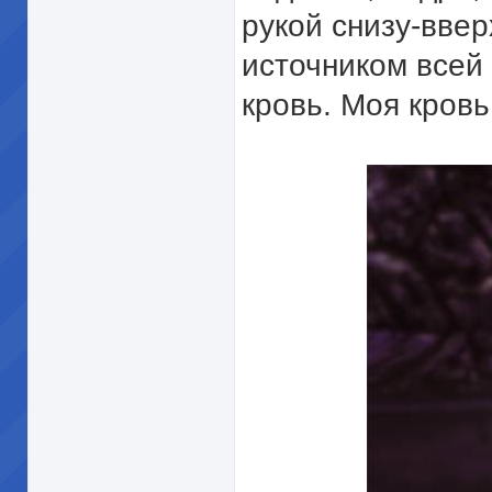
рукой снизу-ввер
источником всей
кровь. Моя кров