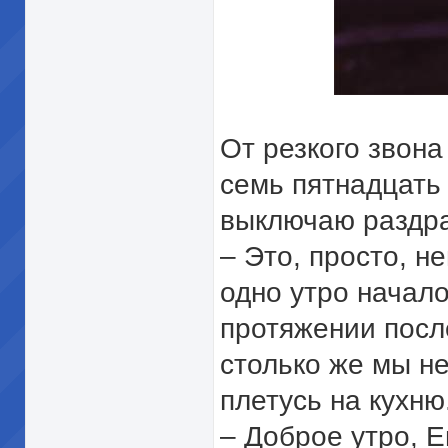
От резкого звона
семь пятнадцать
выключаю раздра
– Это, просто, н
одно утро начало
протяжении посл
столько же мы н
плетусь на кухню
– Доброе утро, Е