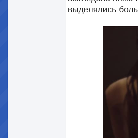
выделялись боль