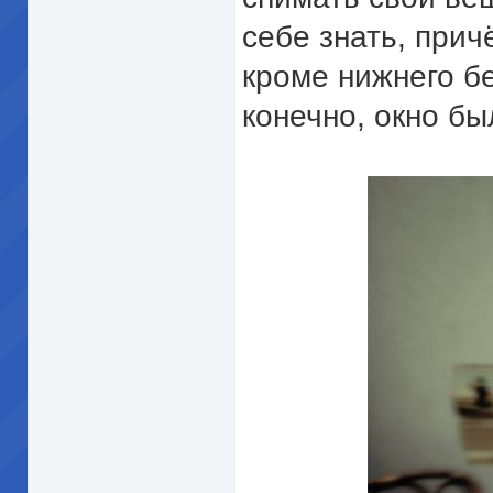
себе знать, прич
кроме нижнего бе
конечно, окно бы