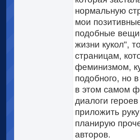
нормальную стр
мои позитивные
подобные вещи 
жизни кукол", 
страницам, кот
феминизмом, куд
подобного, но 
в этом самом ф
диалоги героев
приложить руку 
планирую проче
авторов.