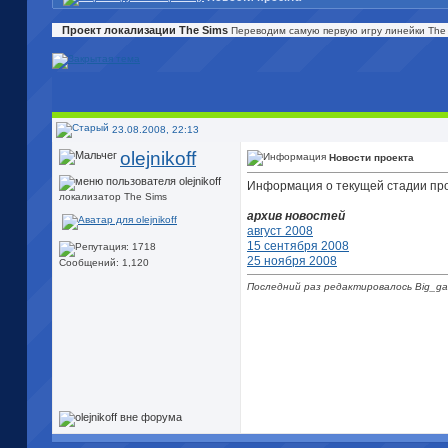
Проект локализации The Sims
Переводим самую первую игру линейки The 
23.08.2008, 22:13
olejnikoff
Новости проекта
Информация о текущей стадии прое
локализатор The Sims
архив новостей
август 2008
15 сентября 2008
25 ноября 2008
Сообщений: 1,120
Последний раз редактировалось Big_ga