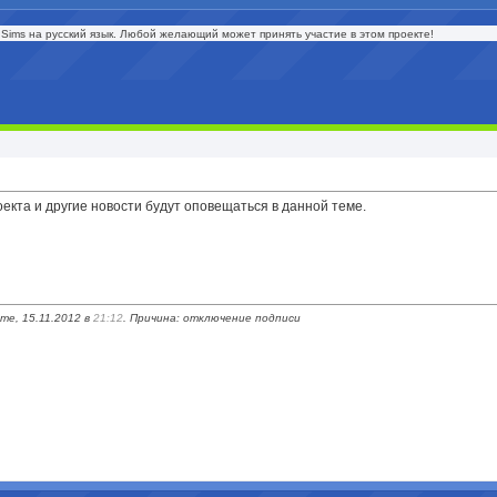
Sims на русский язык. Любой желающий может принять участие в этом проекте!
кта и другие новости будут оповещаться в данной теме.
me, 15.11.2012 в
21:12
. Причина: отключение подписи