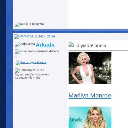
07.12.2014, 22:26
Arkada
...
Адрес: middle of nowhere
Сообщений: 4,485
Marilyn Monroe