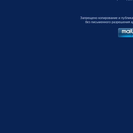
Запрещено копирование и публик
без письменного разрешения а