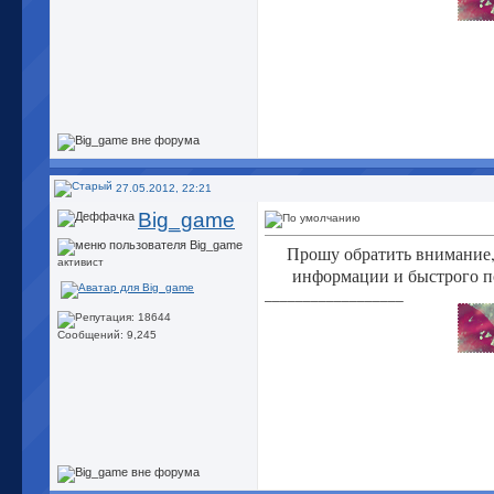
27.05.2012, 22:21
Big_game
Прошу обратить внимание,
активист
информации и быстрого п
__________________
Сообщений: 9,245