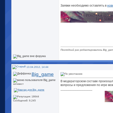
Заявки необходимо оставлять в
нов
__________________
Последний раз редактировалось Big_gam
13.04.2012, 14:44
Big_game
В модераторском составе произошл
активист
вопросы и предложения по игре мо
__________________
Сообщений: 9,245