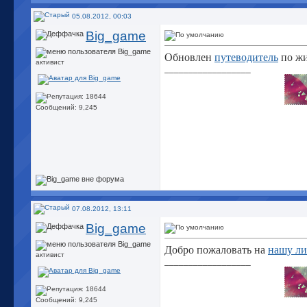
05.08.2012, 00:03
Big_game
Обновлен
путеводитель
по жи
активист
__________________
Сообщений: 9,245
07.08.2012, 13:11
Big_game
Добро пожаловать на
нашу л
активист
__________________
Сообщений: 9,245