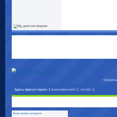
«
Предыдущ
Здесь присутствуют: 1
(пользователей: 0 , гостей: 1)
Ваши права в разделе