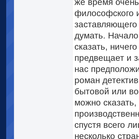
же время очень
философского 
заставляющего
думать. Начало,
сказать, ничего
предвещает и з
нас предположи
роман детектив
бытовой или в
можно сказать,
производственн
спустя всего л
несколько стра