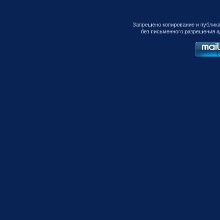
Запрещено копирование и публик
без письменного разрешения а