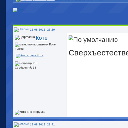
11.08.2011, 23:26
Коте
ньюби
Сверхъестеств
Сообщений: 18
11.08.2011, 23:41