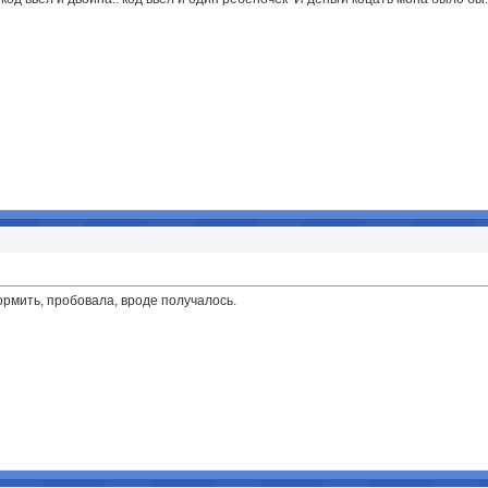
кормить, пробовала, вроде получалось.