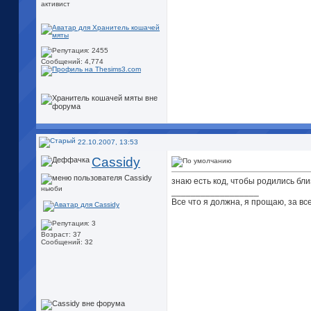
активист
Сообщений: 4,774
22.10.2007, 13:53
Cassidy
знаю есть код, чтобы родились близ
ньюби
__________________
Все что я должна, я прощаю, за все
Возраст: 37
Сообщений: 32