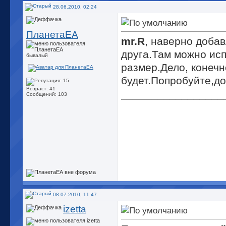
28.06.2010, 02:24
ПланетаЕА
mr.R
, наверно добав
друга.Там можно исп
бывалый
размер.Дело, конечн
будет.Попробуйте,до
Возраст: 41
_________________
Сообщений: 103
08.07.2010, 11:47
izetta