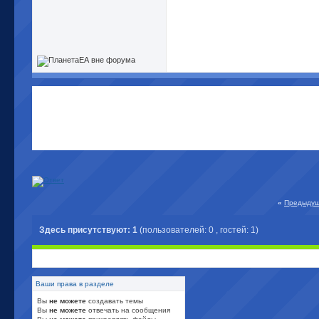
«
Предыдущ
Здесь присутствуют: 1
(пользователей: 0 , гостей: 1)
Ваши права в разделе
Вы
не можете
создавать темы
Вы
не можете
отвечать на сообщения