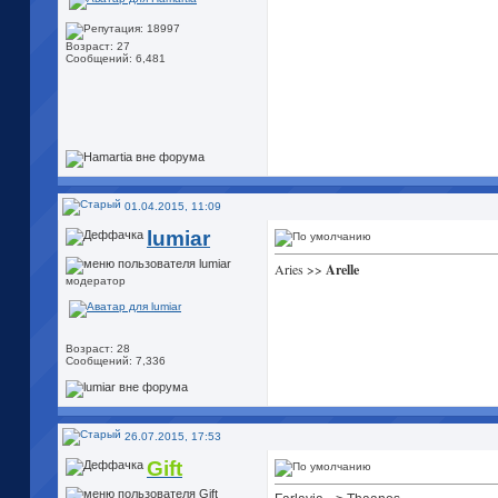
Возраст: 27
Сообщений: 6,481
01.04.2015, 11:09
lumiar
Aries >>
Arelle
модератор
Возраст: 28
Сообщений: 7,336
26.07.2015, 17:53
Gift