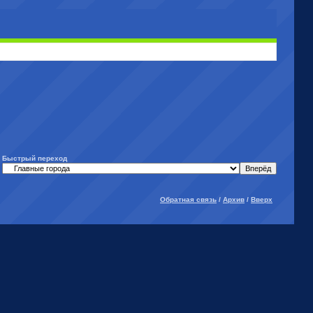
Быстрый переход
Обратная связь
/
Архив
/
Вверх