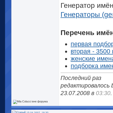
Генератор имён
Генераторы (gen
Перечень имён
первая подбо
вторая - 3500
женские имен
подборка имен
Последний раз
редактировалось b
23.07.2008 в
03:30
.
15.04.2007, 18:30