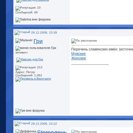
Сообщений: 46
29.12.2008, 15:39
Гри
Перечень славянских имён: (источн
активист
Мужские
Женские
__________________
Адрес: Питер
Сообщений: 1,062
29.12.2008, 23:22
Stereoдень