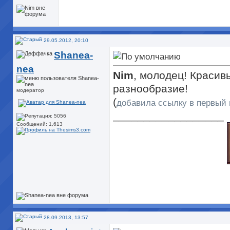
29.05.2012, 20:10
Shanea-
nea
Nim
, молодец! Красив
разнообразие!
модератор
(
добавила ссылку в первый 
__________________
Сообщений: 1,613
28.09.2013, 13:57