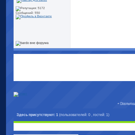
Сообщений: 550
«
Предыдущ
Здесь присутствуют: 1
(пользователей: 0 , гостей: 1)