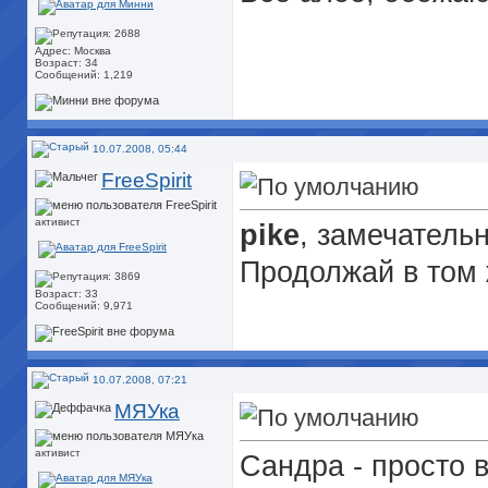
Адрес: Москва
Возраст: 34
Сообщений: 1,219
10.07.2008, 05:44
FreeSpirit
активист
pike
, замечательн
Продолжай в том 
Возраст: 33
Сообщений: 9,971
10.07.2008, 07:21
МЯУка
активист
Сандра - просто 