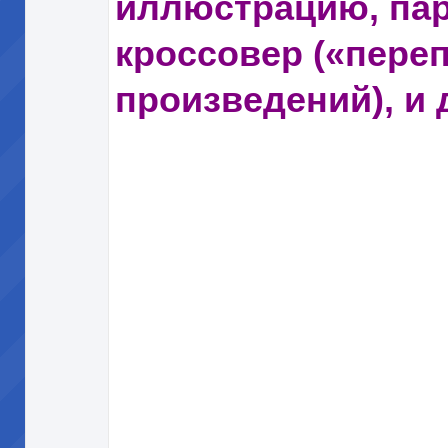
иллюстрацию, пар
кроссовер («пере
произведений), и 