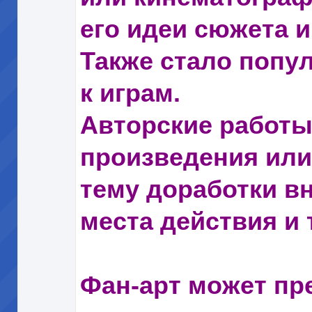
его идеи сюжета и
Также стало попу
к играм.
Авторские работы
произведения или
тему доработки в
места действия и т
Фан-арт может пр