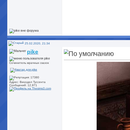
25.02.2020, 21:34
pike
Сочинитель мрачных сказок
Адрес: Винодел Туссента
Сообщений: 12,971