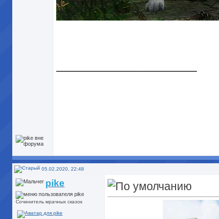
__________________
05.02.2020, 22:48
pike
Сочинитель мрачных сказок