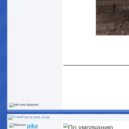
______________
06.03.2020, 23:48
pike