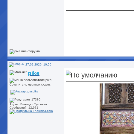
______________
27.02.2020, 10:56
pike
Сочинитель мрачных сказок
Адрес: Винодел Туссента
Сообщений: 12,971