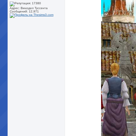
Адрес: Винодел Туссента
Сообщений: 12,971