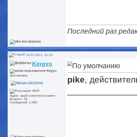
Последний раз редак
14.01.2011, 22:23
Kingyo
просимовец
pike
, действител
______________
Адрес: край солнечного камня
Возраст: 35
Сообщений: 1,383