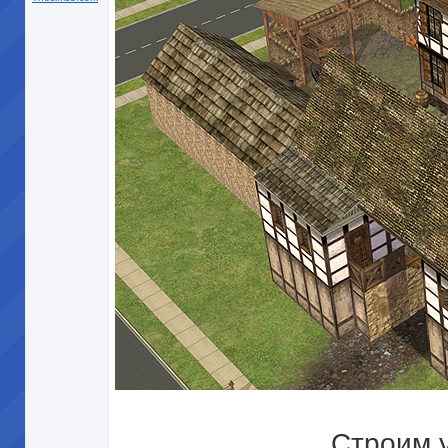
Строим 