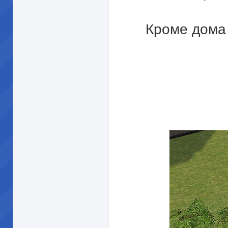
Кроме дома 