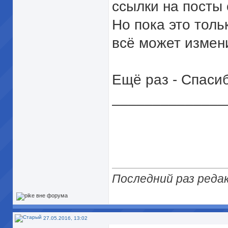
ссылки на посты 
Но пока это тол
всё может измен
Ещё раз - Спаси
______________
Последний раз редак
27.05.2016, 13:02