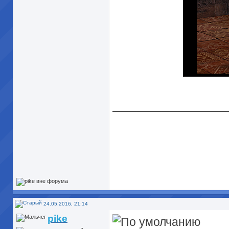
______________
24.05.2016, 21:14
pike