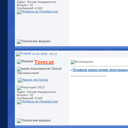
Адрес: Логово бандерлогов
Возраст: 57
Сообщений: 4,343
14.01.2026, 19:13
Tomcat
•
Плавное взросление персонажей
Villentretenmerth
__________________
Адрес: Логово бандерлогов
Возраст: 57
Сообщений: 4,343