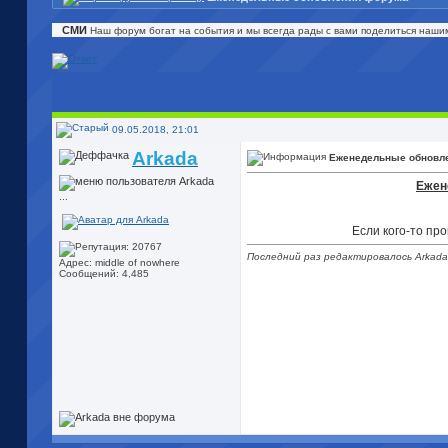
СМИ
Наш форум богат на события и мы всегда рады с вами поделиться наши
09.05.2018, 21:01
Arkada
Еженедельные обновл
Ежен
...
Если кого-то пр
Последний раз редактировалось Arkada
Адрес: middle of nowhere
Сообщений: 4,485