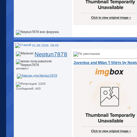
01.06.2026, 09:05
Neptun7878
Juventus and Milan T-Shirts by Nep
активист
Сообщений: 443