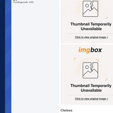
Сообщений: 443
Chelsea