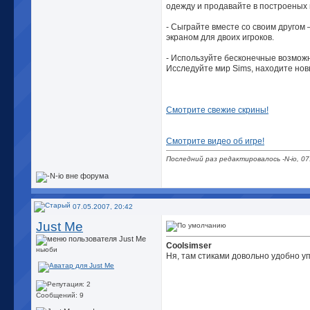
одежду и продавайте в построеных 
- Сыграйте вместе со своим другом
экраном для двоих игроков.
- Используйте бесконечные возмож
Исследуйте мир Sims, находите нов
Смотрите свежие скрины!
Смотрите видео об игре!
Последний раз редактировалось -N-io, 07
07.05.2007, 20:42
Just Me
Coolsimser
ньюби
Ня, там стиками довольно удобно уп
Сообщений: 9