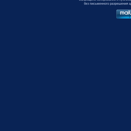
без письменного разрешения а