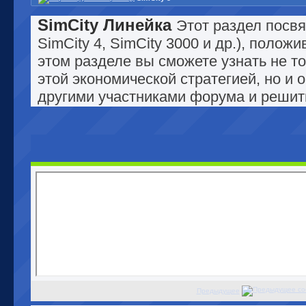
SimCity Линейка
Этот раздел посвя
SimCity 4, SimCity 3000 и др.), поло
этом разделе вы сможете узнать не т
этой экономической стратегией, но и 
другими участниками форума и решит
Предыдущее