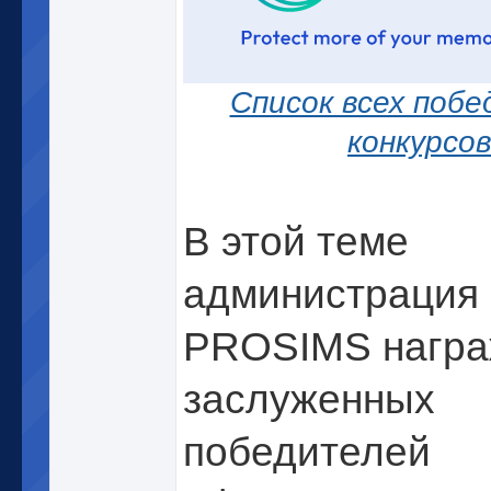
Список всех поб
конкурсо
В этой теме
администрация
PROSIMS награ
заслуженных
победителей