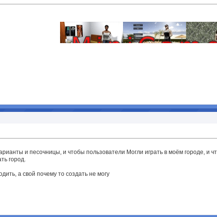
арианты и песочницы, и чтобы пользователи Могли играть в моём городе, и ч
ть город.
одить, а свой почему то создать не могу