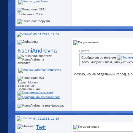
Сообщений: 2,976
05.04.2013, 19:54
KseniAndrevna
Цитата:
Сообщение от
Andrew
Такой вопрос к тем, кто уже игр
активист
Можно, но не отдельный город, а 
Адрес: Москва
Возраст: 39
Сообщений: 449
07.05.2013, 12:19
Twit