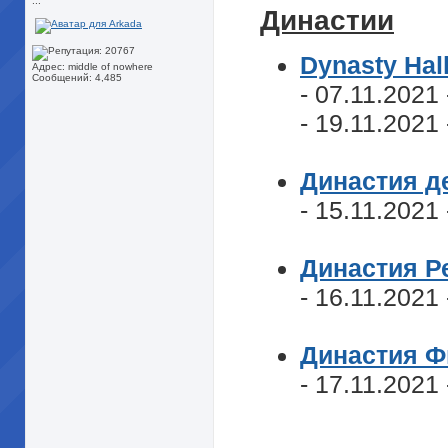
...
Династии
Dynasty Hal
Адрес: middle of nowhere
Сообщений: 4,485
- 07.11.2021
- 19.11.2021
Династия д
- 15.11.2021
Династия Р
- 16.11.2021
Династия Ф
- 17.11.2021