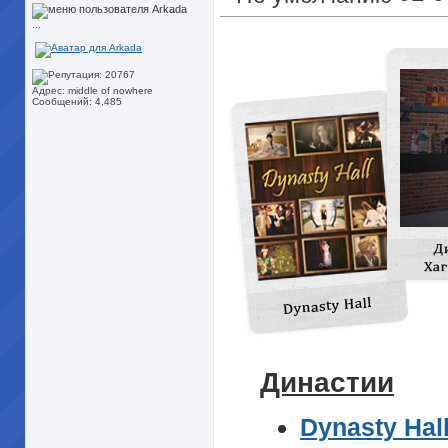
...
Адрес: middle of nowhere
Сообщений: 4,485
Династии
Dynasty Hal