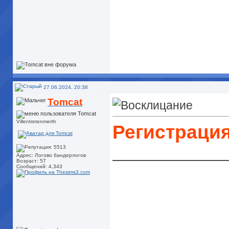
27.06.2024, 20:38
Tomcat
Villentretenmerth
Регистрация
______________
Адрес: Логово бандерлогов
Возраст: 57
Сообщений: 4,343