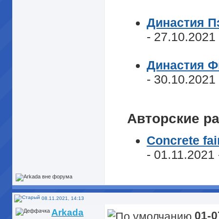
Династия П
- 27.10.2021
Династия Ф
- 30.10.2021
Авторские р
Concrete fai
- 01.11.2021
08.11.2021, 14:13
Arkada
01-0