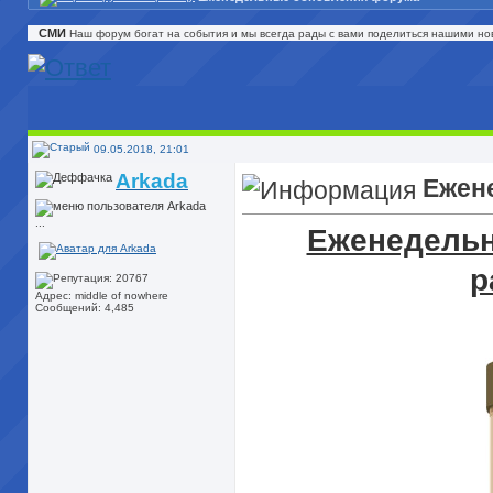
СМИ
Наш форум богат на события и мы всегда рады с вами поделиться нашими но
09.05.2018, 21:01
Arkada
Ежен
...
Еженедельн
р
Адрес: middle of nowhere
Сообщений: 4,485