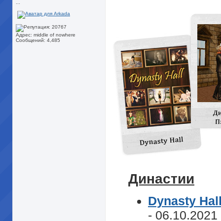
...
Адрес: middle of nowhere
Сообщений: 4,485
Династии
Dynasty Hal
- 06.10.2021