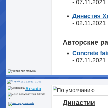
- 07.11.2021
Династия Х
- 02.11.2021
Авторские р
Concrete fai
- 07.11.2021
16.11.2021, 01:01
Arkada
...
Династии