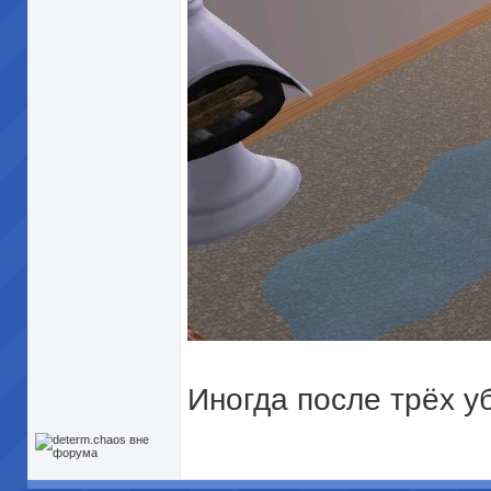
Иногда после трёх у