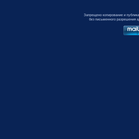
Запрещено копирование и публик
без письменного разрешения а