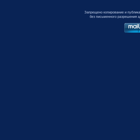
Запрещено копирование и публик
без письменного разрешения а