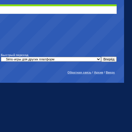
Быстрый переход
Обратная связь
/
Архив
/
Вверх