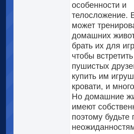
особенности и
телосложение. 
может трениров
домашних живо
брать их для иг
чтобы встретить
пушистых друзе
купить им игруш
кровати, и много
Но домашние ж
имеют собствен
поэтому будьте 
неожиданностям