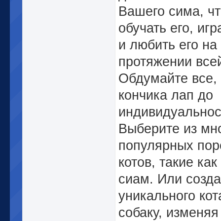
Вашего сима, ч
обучать его, игр
и любить его на
протяжении все
Обдумайте все, 
кончика лап до
индивидуальнос
Выберите из мн
популярных пор
котов, такие как
сиам. Или созд
уникального кот
собаку, изменяя