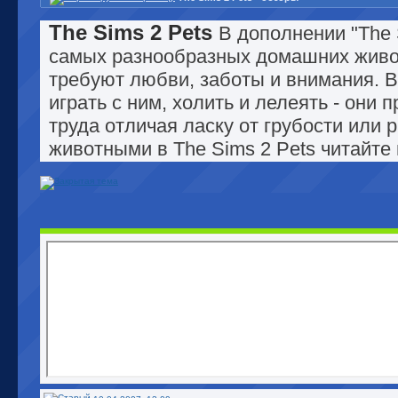
The Sims 2 Pets
В дополнении "The 
самых разнообразных домашних животн
требуют любви, заботы и внимания. 
играть с ним, холить и лелеять - они
труда отличая ласку от грубости или 
животными в The Sims 2 Pets читайте 