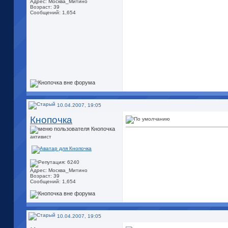
Адрес: Москва_Митино
Возраст: 39
Сообщений: 1,654
10.04.2007, 19:05
Кнопочка
активист
Адрес: Москва_Митино
Возраст: 39
Сообщений: 1,654
10.04.2007, 19:05