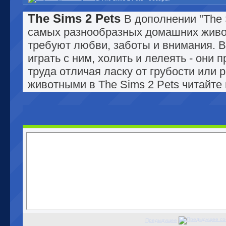
The Sims 2 Pets
В дополнении "The 
самых разнообразных домашних животн
требуют любви, заботы и внимания. 
играть с ним, холить и лелеять - они
труда отличая ласку от грубости или 
животными в The Sims 2 Pets читайте 
Предыдущее