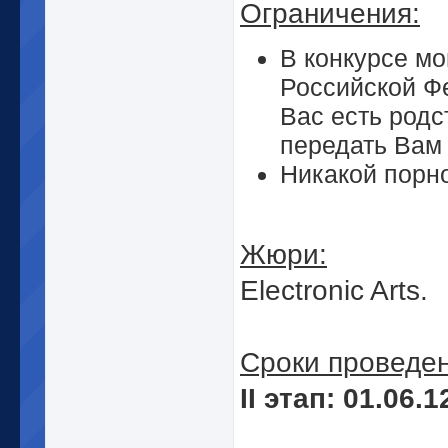
Ограничения:
В конкурсе мо
Российской Фе
Вас есть родс
передать Вам 
Никакой порн
Жюри:
Electronic Arts.
Сроки проведен
II этап: 01.06.1