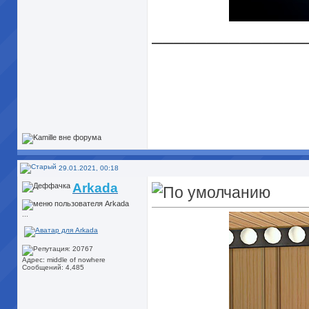
______________
29.01.2021, 00:18
Arkada
...
Адрес: middle of nowhere
Сообщений: 4,485