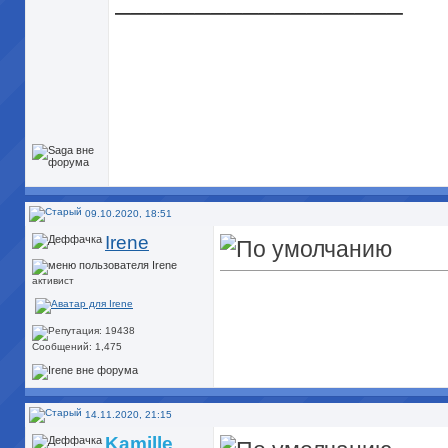
09.10.2020, 18:51
Irene
активист
Сообщений: 1,475
14.11.2020, 21:15
Kamille