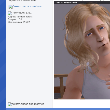
no pierdas la tramontana
Адрес: random forest
Возраст: 31
Сообщений: 2,602