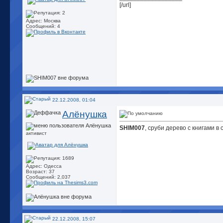
[/url]
Адрес: Москва
Сообщений: 4
22.12.2008, 01:04
Алёнушка
SHIM007
, сруби дерево с книгами в
активист
Адрес: Одесса
Возраст: 37
Сообщений: 2,037
22.12.2008, 15:07