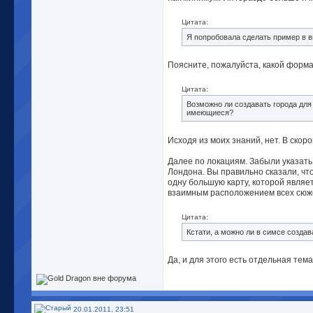
Цитата:
Я попробовала сделать пример в ви
Поясните, пожалуйста, какой форма
Цитата:
Возможно ли создавать города для
имеющиеся?
Исходя из моих знаний, нет. В скор
Далее по локациям. Забыли указать 
Лондона. Вы правильно сказали, чт
одну большую карту, которой являе
взаимным расположением всех сюже
Цитата:
Кстати, а можно ли в симсе создав
Да, и для этого есть отдельная тем
20.01.2011, 23:51