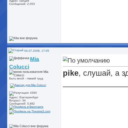
Адрес: Греция
Сообщений: 2,053
04.07.2008, 17:05
Mia
Colucci
pike
, слушай, а 
Быть мной - тяжкий труд
_______________
Адрес: Екатеринбург
Возраст: 34
Сообщений: 5,882