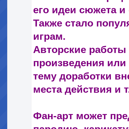
его идеи сюжета и
Также стало попул
играм.
Авторские работы
произведения или 
тему доработки вн
места действия и т.
Фан-арт может пр