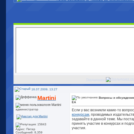
Предыдущее
16.07.2009, 13:27
Martini
Вопросы и обсуждени
EA
администратор
Если у вас возникли какие-то вопро
конкурсам
, проводимых издательством
задавайте в данной теме. Мы пост
принять участие в конкурсах и подг
участия.
Адрес: Питер
Сообщений: 8,359