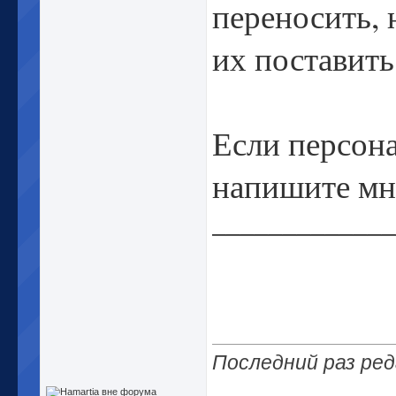
переносить, 
их поставить
Если персона
напишите мне
_____________
Последний раз ред