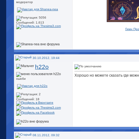
модератор
Сообщений: 1,613
Гимн Про
30.10.2012, 19:44
h22o
Хорошо но можете сказать где можно
ньюби
Сообщений: 18
08.11.2012, 09:32