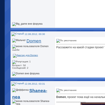
12.08.2012, 00:30
Domen
Расскажите на какой стадии проект 
ньюби
Возраст: 34
Сообщений: 2
12.08.2012, 03:31
Shanea-
nea
Domen
, проект пока ещё на началь
__________________