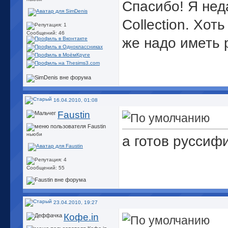
Спасибо! Я нед
Collection. Хот
Сообщений: 46
же надо иметь 
16.04.2010, 01:08
Faustin
ньюби
а готов руссиф
Сообщений: 55
23.04.2010, 19:27
Кофе.in