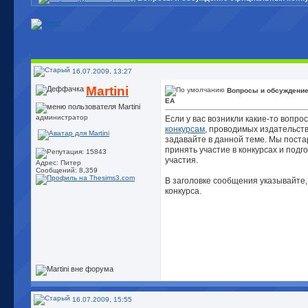
16.07.2009, 13:27
Martini
Вопросы и обсуждени
EA
администратор
Если у вас возникли какие-то вопро
конкурсам
, проводимых издательством
задавайте в данной теме. Мы пост
принять участие в конкурсах и подг
участия.
Адрес: Питер
Сообщений: 8,359
В заголовке сообщения указывайте,
конкурса.
16.07.2009, 15:55