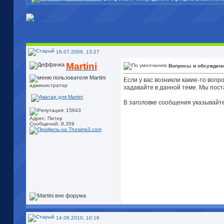
16.07.2009, 13:27
Martini
Вопросы и обсужден
Если у вас возникли какие-то вопр
администратор
задавайте в данной теме. Мы пост
В заголовке сообщения указывайте
Адрес: Питер
Сообщений: 8,359
14.06.2010, 10:16