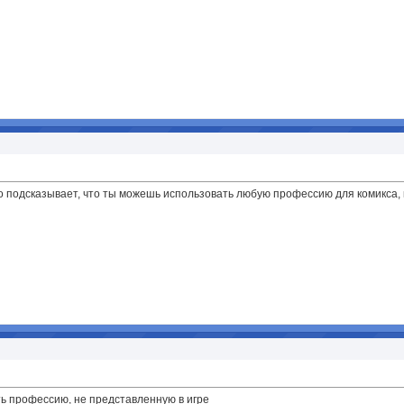
-то подсказывает, что ты можешь использовать любую профессию для комикса,
ать профессию, не представленную в игре