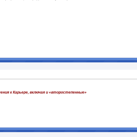
ния к Карьере, включая и «второстепенные»