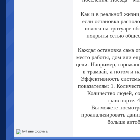
Как и в реальной жизни
если остановка распол
полоса на тротуаре об
покрыты сетью общес
Каждая остановка сама оп
место работы, дом или ещ
цели. Например, горожане
в трамвай, а потом и н
Эффективность системы
показателям: 1. Количест
Количество людей, с
транспорте. 
Вы можете посмотр
проанализировать данны
больше автоб