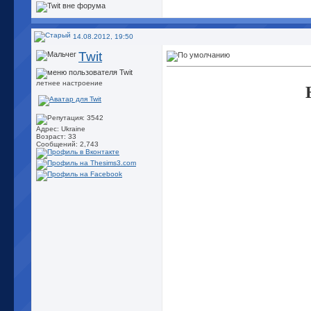
14.08.2012, 19:50
Twit
летнее настроение
Адрес: Ukraine
Возраст: 33
Сообщений: 2,743