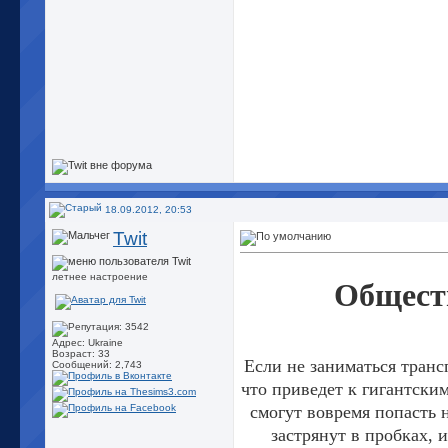
18.09.2012, 20:53
Twit
летнее настроение
Общест
Адрес: Ukraine
Возраст: 33
Если не заниматься тран
Сообщений: 2,743
что приведет к гигантски
смогут вовремя попасть 
застрянут в пробках, 