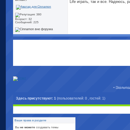
Life играть, так и все. Надеюсь
Возраст: 32
Сообщений: 225
«
Предыдущ
Здесь присутствуют: 1
(пользователей: 0 , гостей: 1)
Ваши права в разделе
Вы
не можете
создавать темы