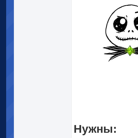
Нужны: